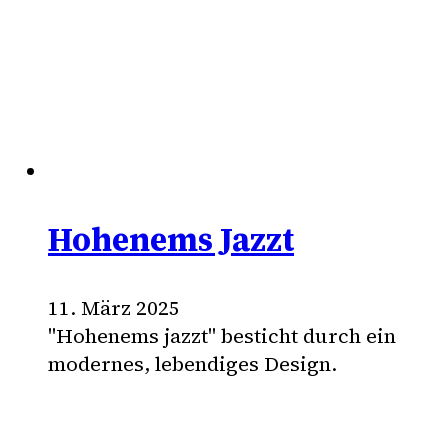
Hohenems Jazzt
11. März 2025
"Hohenems jazzt" besticht durch ein
modernes, lebendiges Design.