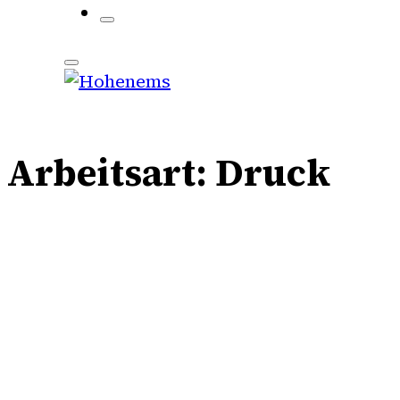
Arbeitsart:
Druck