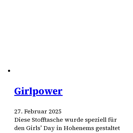
Girlpower
27. Februar 2025
Diese Stofftasche wurde speziell für
den Girls’ Day in Hohenems gestaltet