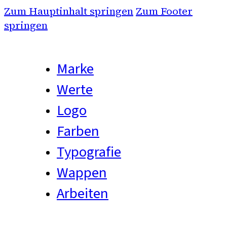
Zum Hauptinhalt springen
Zum Footer
springen
Marke
Werte
Logo
Farben
Typografie
Wappen
Arbeiten