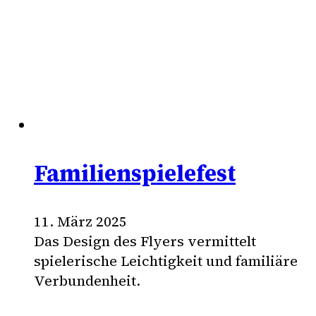
Familienspielefest
11. März 2025
Das Design des Flyers vermittelt
spielerische Leichtigkeit und familiäre
Verbundenheit.