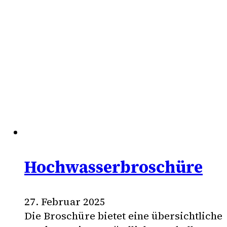
Hochwasserbroschüre
27. Februar 2025
Die Broschüre bietet eine übersichtliche