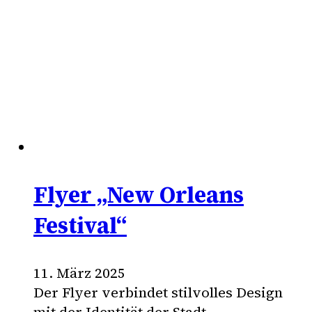
Flyer „New Orleans
Festival“
11. März 2025
Der Flyer verbindet stilvolles Design
mit der Identität der Stadt.