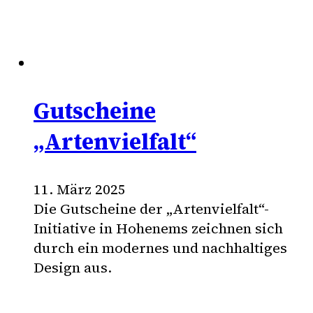
Gutscheine
„Artenvielfalt“
11. März 2025
Die Gutscheine der „Artenvielfalt“-
Initiative in Hohenems zeichnen sich
durch ein modernes und nachhaltiges
Design aus.