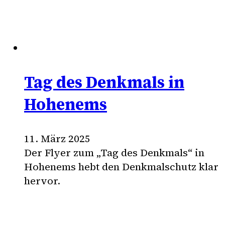
Tag des Denkmals in
Hohenems
11. März 2025
Der Flyer zum „Tag des Denkmals“ in
Hohenems hebt den Denkmalschutz klar
hervor.