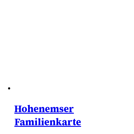
Hohenemser
Familienkarte