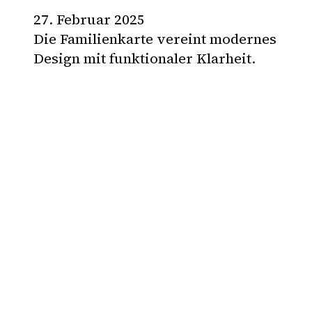
27. Februar 2025
Die Familienkarte vereint modernes
Design mit funktionaler Klarheit.