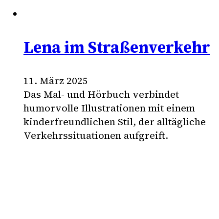
Lena im Straßenverkehr
11. März 2025
Das Mal- und Hörbuch verbindet
humorvolle Illustrationen mit einem
kinderfreundlichen Stil, der alltägliche
Verkehrssituationen aufgreift.