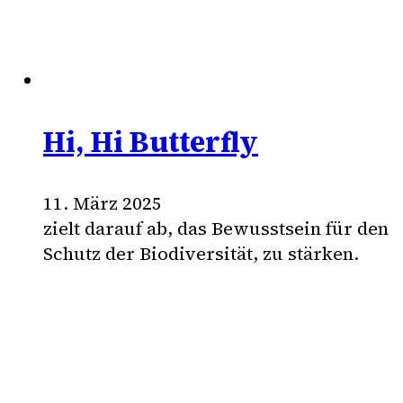
Hi, Hi Butterfly
11. März 2025
zielt darauf ab, das Bewusstsein für den
Schutz der Biodiversität, zu stärken.