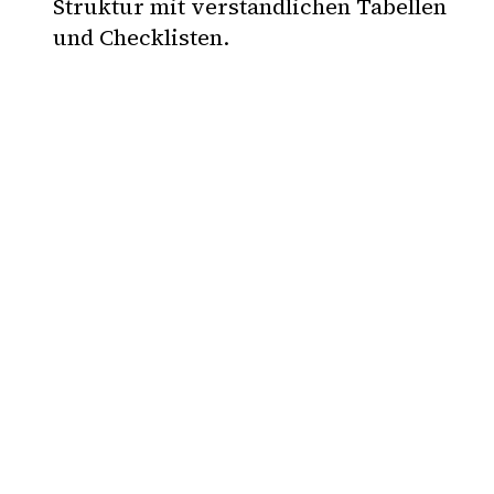
Struktur mit verständlichen Tabellen
und Checklisten.